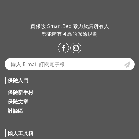
買保險 SmartBeb 致力於讓所有人
都能擁有可靠的保險規劃
保險入門
保險新手村
保險文章
討論區
懶人工具箱