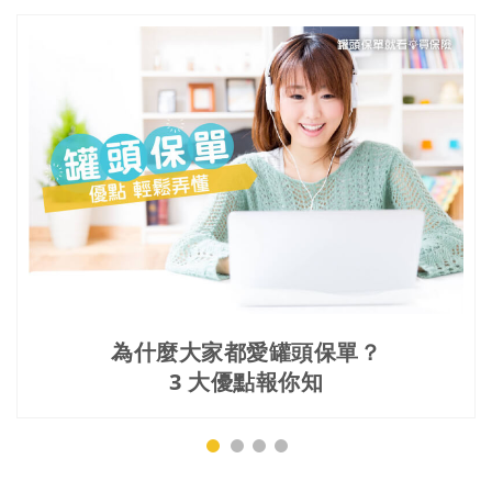
為什麼大家都愛罐頭保單？
3 大優點報你知