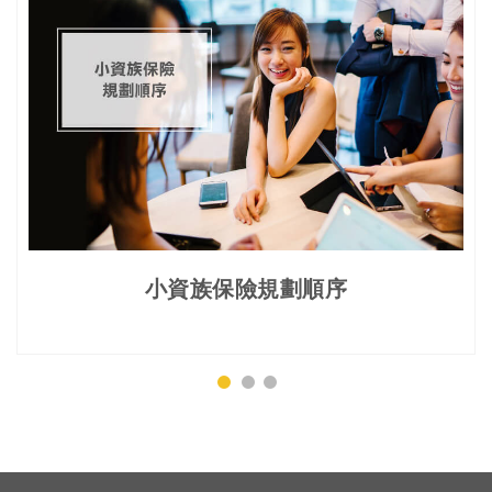
小資族保險規劃順序