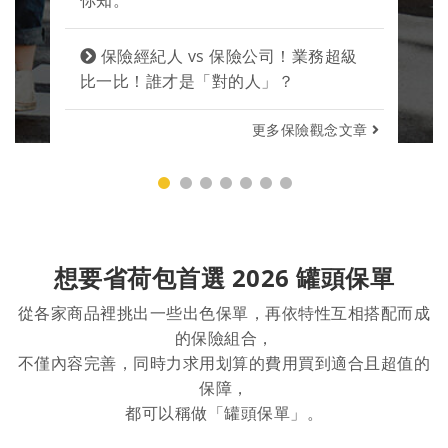
你知。
保險經紀人 vs 保險公司！業務超級
比一比！誰才是「對的人」？
更多保險觀念文章
想要省荷包首選 2026 罐頭保單
從各家商品裡挑出一些出色保單，再依特性互相搭配而成
的保險組合，
不僅內容完善，同時力求用划算的費用買到適合且超值的
保障，
都可以稱做「罐頭保單」。