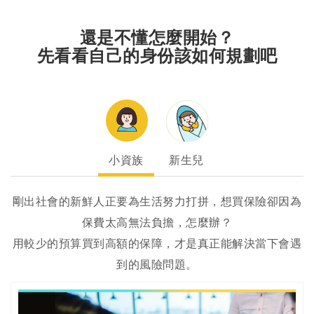
還是不懂怎麼開始？
先看看自己的身份該如何規劃吧
小資族
新生兒
剛出社會的新鮮人正要為生活努力打拼，想買保險卻因為
保費太高無法負擔，怎麼辦？
用較少的預算買到高額的保障，才是真正能解決當下會遇
到的風險問題。