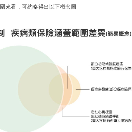
範圍來看，可約略得出以下概念圖：