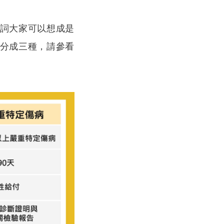
詞大家可以想成是
分成三種，請參看