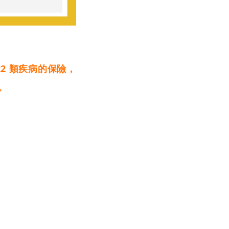
2 類疾病的保險，
。