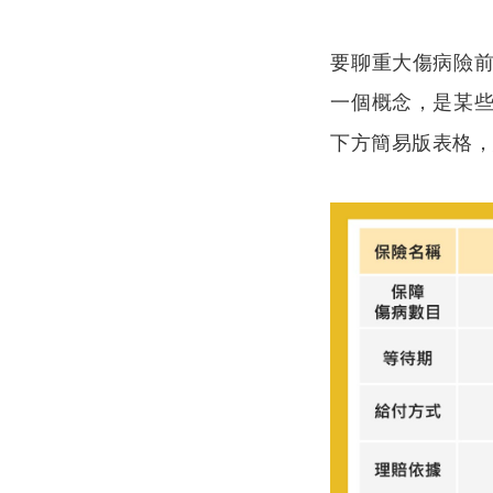
要聊重大傷病險
一個概念，是某
下方簡易版表格