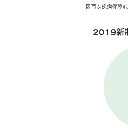
因而以疾病保障