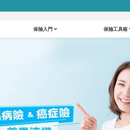
保險入門
保險工具箱