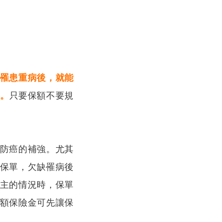
罹患重病後，就能
。
只要保額不要規
防癌的補強。尤其
保單，欠缺罹病後
主的情況時，保單
額保險金可先讓保