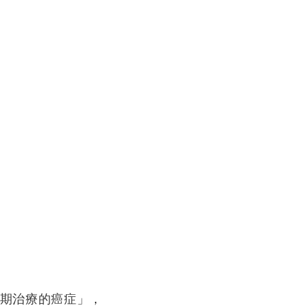
期治療的癌症」，