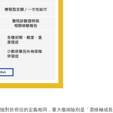
病險對於癌症的定義相同，重大傷病險則是「需積極或長