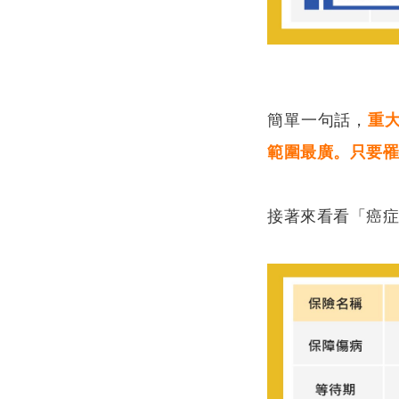
簡單一句話，
重大
範圍最廣。只要
接著來看看「癌