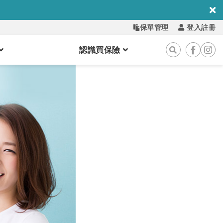
保單管理
登入註冊
認識買保險