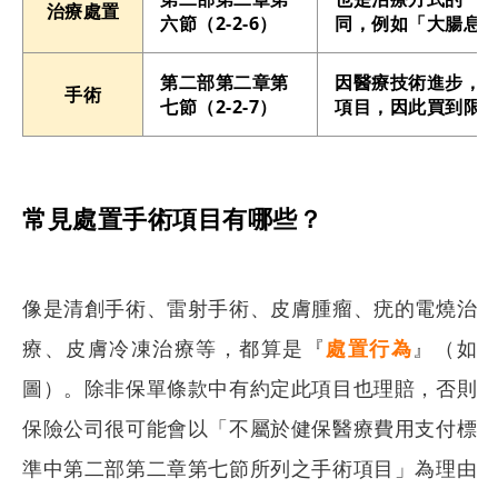
治療處置
六節（2-2-6）
同，例如「大腸息
第二部第二章第
因醫療技術進步，許
手術
七節（2-2-7）
項目，因此買到限定
常見處置手術項目有哪些？
像是清創手術、雷射手術、皮膚腫瘤、疣的電燒治
療、皮膚冷凍治療等，都算是『
處置行為
』（如
圖）。除非保單條款中有約定此項目也理賠，否則
保險公司很可能會以「不屬於健保醫療費用支付標
準中第二部第二章第七節所列之手術項目」為理由