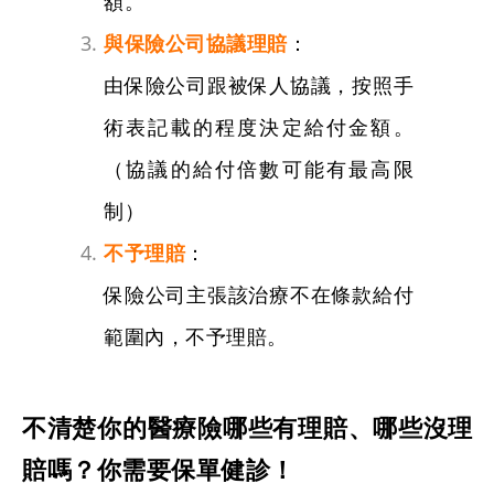
額。
與保險公司協議理賠
：
由保險公司跟被保人協議，按照手
術表記載的程度決定給付金額。
（協議的給付倍數可能有最高限
制）
不予理賠
：
保險公司主張該治療不在條款給付
範圍內，不予理賠。
不清楚你的醫療險哪些有理賠、哪些沒理
賠嗎？你需要保單健診！