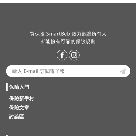
買保險 SmartBeb 致力於讓所有人
都能擁有可靠的保險規劃
保險入門
保險新手村
保險文章
討論區