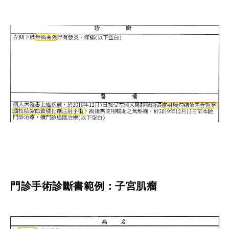
門診手術診斷書範例：子宮肌瘤