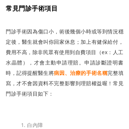
常見門診手術項目
門診手術因為傷口小，術後幾個小時或等到情況穩
定後，醫生就會叫你回家休息；加上有健保給付，
費用不高，除非民眾有使用到自費項目（ex：人工
水晶體），才會主動申請理賠。申請診斷證明書
時，記得提醒醫生將
病因、治療的手術名稱
完整填
寫，才不會因資料不完整影響到理賠權益喔！常見
門診手術項目如下：
白內障