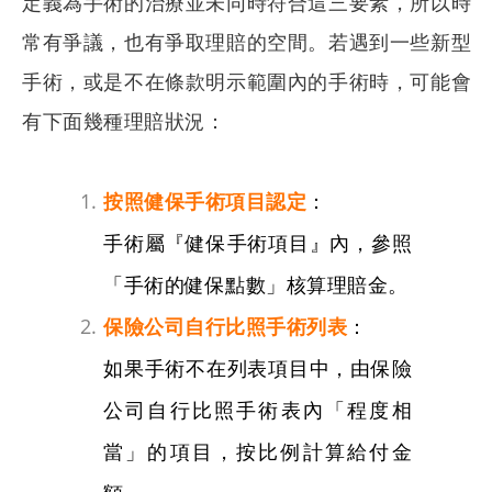
定義為手術的治療並未同時符合這三要素，所以時
常有爭議，也有爭取理賠的空間。若遇到一些新型
手術，或是不在條款明示範圍內的手術時，可能會
有下面幾種理賠狀況：
按照健保手術項目認定
：
手術屬『健保手術項目』內，參照
「手術的健保點數」核算理賠金。
保險公司自行比照手術列表
：
如果手術不在列表項目中，由保險
公司自行比照手術表內「程度相
當」的項目，按比例計算給付金