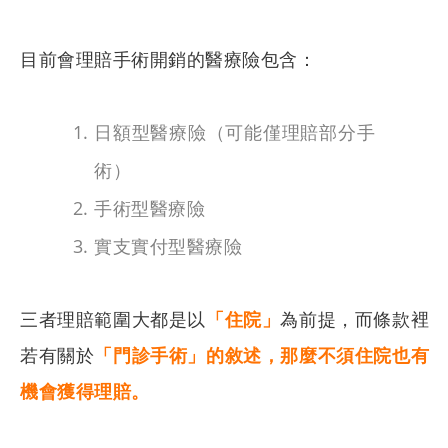
目前會理賠手術開銷的醫療險包含：
日額型醫療險（可能僅理賠部分手
術）
手術型醫療險
實支實付型醫療險
三者理賠範圍大都是以
「住院」
為前提，而條款裡
若有關於
「門診手術」的敘述，那麼不須住院也有
機會獲得理賠。