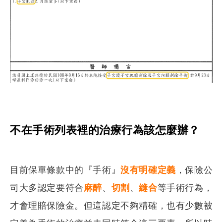
不在手術列表裡的治療行為該怎麼辦？
目前保單條款中的『手術』
沒有明確定義
，保險公
司大多認定要符合
麻醉
、
切割
、
縫合
等手術行為，
才會理賠保險金。但這認定不夠精確，也有少數被