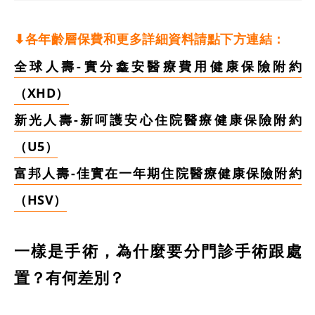
⬇︎各年齡層保費和更多詳細資料請點下方連結：
全球人壽-實分鑫安醫療費用健康保險附約
（XHD）
新光人壽-新
呵護安心住院醫療健康保險附約
（U5）
富邦人壽-佳實在一年期住院醫療健康保險附約
（HSV）
一樣是手術，為什麼要分門診手術跟處
置？有何差別？