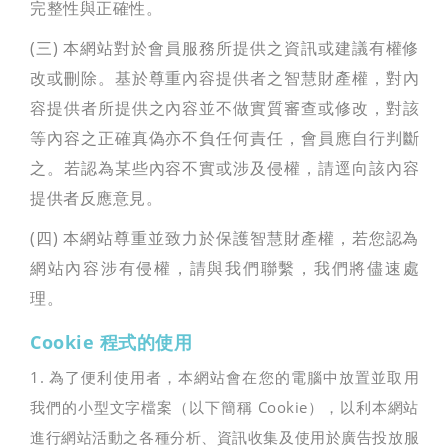
完整性與正確性。
(三) 本網站對於會員服務所提供之資訊或建議有權修
改或刪除。基於尊重內容提供者之智慧財產權，對內
容提供者所提供之內容並不做實質審查或修改，對該
等內容之正確真偽亦不負任何責任，會員應自行判斷
之。若認為某些內容不實或涉及侵權，請逕向該內容
提供者反應意見。
(四) 本網站尊重並致力於保護智慧財產權，若您認為
網站內容涉有侵權，請與我們聯繫，我們將儘速處
理。
Cookie 程式的使用
1. 為了便利使用者，本網站會在您的電腦中放置並取用
我們的小型文字檔案（以下簡稱 Cookie），以利本網站
進行網站活動之各種分析、資訊收集及使用於廣告投放服