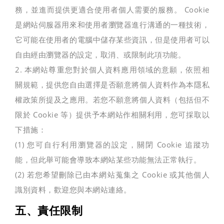
務，並進而提供更適合使用者個人需要的服務。 Cookie
是網站伺服器用來和使用者瀏覽器進行溝通的一種技術，
它可能在使用者的電腦中儲存某些資訊，但是使用者可以
自由經由瀏覽器的設定，取消、或限制此項功能。
2. 本網站尊重您對於個人資料應用領域的意願，依照相
關規範，提供您自由選擇是否願意將個人資料作為本隱私
權政策所提及之應用。若您不願意將個人資料（包括但不
限於 Cookie 等）提供予本網站作相關利用，您可採取以
下措施：
(1) 您可自行利用瀏覽器的設定，關閉 Cookie 追蹤功
能，但此舉可能會導致本網站某些功能無法正常執行。
(2) 若您希望刪除已由本網站蒐集之 Cookie 或其他個人
識別資料，歡迎您與本網站連絡。
五、責任限制