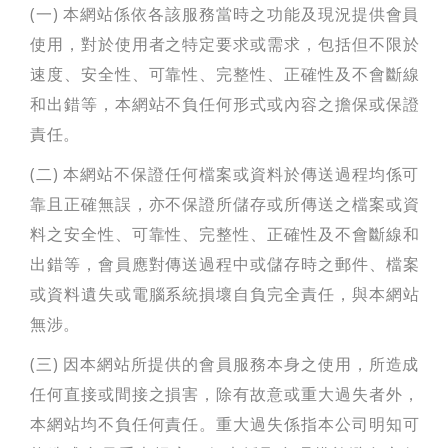
(一) 本網站係依各該服務當時之功能及現況提供會員
使用，對於使用者之特定要求或需求，包括但不限於
速度、安全性、可靠性、完整性、正確性及不會斷線
和出錯等，本網站不負任何形式或內容之擔保或保證
責任。
(二) 本網站不保證任何檔案或資料於傳送過程均係可
靠且正確無誤，亦不保證所儲存或所傳送之檔案或資
料之安全性、可靠性、完整性、正確性及不會斷線和
出錯等，會員應對傳送過程中或儲存時之郵件、檔案
或資料遺失或電腦系統損壞自負完全責任，與本網站
無涉。
(三) 因本網站所提供的會員服務本身之使用，所造成
任何直接或間接之損害，除有故意或重大過失者外，
本網站均不負任何責任。重大過失係指本公司明知可