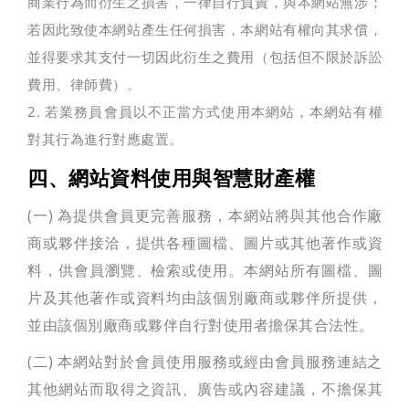
商業行為而衍生之損害，一律自行負責，與本網站無涉；
若因此致使本網站產生任何損害，本網站有權向其求償，
並得要求其支付一切因此衍生之費用（包括但不限於訴訟
費用、律師費）。
2. 若業務員會員以不正當方式使用本網站，本網站有權
對其行為進行對應處置。
四、網站資料使用與智慧財產權
(一) 為提供會員更完善服務，本網站將與其他合作廠
商或夥伴接洽，提供各種圖檔、圖片或其他著作或資
料，供會員瀏覽、檢索或使用。本網站所有圖檔、圖
片及其他著作或資料均由該個別廠商或夥伴所提供，
並由該個別廠商或夥伴自行對使用者擔保其合法性。
(二) 本網站對於會員使用服務或經由會員服務連結之
其他網站而取得之資訊、廣告或內容建議，不擔保其