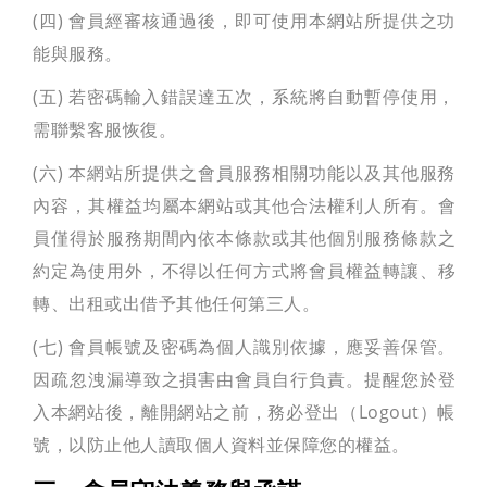
(四) 會員經審核通過後，即可使用本網站所提供之功
能與服務。
(五) 若密碼輸入錯誤達五次，系統將自動暫停使用，
需聯繫客服恢復。
(六) 本網站所提供之會員服務相關功能以及其他服務
內容，其權益均屬本網站或其他合法權利人所有。會
員僅得於服務期間內依本條款或其他個別服務條款之
約定為使用外，不得以任何方式將會員權益轉讓、移
轉、出租或出借予其他任何第三人。
(七) 會員帳號及密碼為個人識別依據，應妥善保管。
因疏忽洩漏導致之損害由會員自行負責。提醒您於登
入本網站後，離開網站之前，務必登出（Logout）帳
號，以防止他人讀取個人資料並保障您的權益。