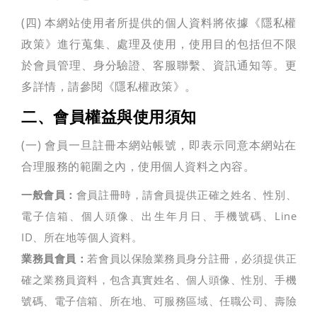
(四) 本網站使用者所提供的個人資料將依據《隱私權
政策》進行蒐集、處理及使用，使用目的包括但不限
於會員管理、身分驗證、客服聯繫、資訊通知等。更
多詳情，請參閱《隱私權政策》。
二、會員權益與使用須知
(一) 會員一旦註冊本網站帳號，即表示同意本網站在
合理服務的範圍之內，使用個人資料之內容。
一般會員：
會員註冊時，請會員提供正確之姓名、性別、
電子信箱、個人頭像、出生年月日、手機號碼、Line
ID、所在地等個人資料。
業務員會員：
若會員以保險業務員身分註冊，必須提供正
確之業務員資料，包含真實姓名、個人頭像、性別、手機
號碼、電子信箱、所在地、可服務區域、任職公司、壽險