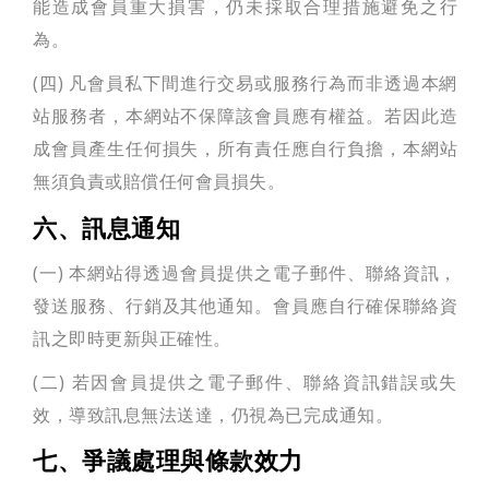
能造成會員重大損害，仍未採取合理措施避免之行
為。
(四) 凡會員私下間進行交易或服務行為而非透過本網
站服務者，本網站不保障該會員應有權益。若因此造
成會員產生任何損失，所有責任應自行負擔，本網站
無須負責或賠償任何會員損失。
六、訊息通知
(一) 本網站得透過會員提供之電子郵件、聯絡資訊，
發送服務、行銷及其他通知。會員應自行確保聯絡資
訊之即時更新與正確性。
(二) 若因會員提供之電子郵件、聯絡資訊錯誤或失
效，導致訊息無法送達，仍視為已完成通知。
七、爭議處理與條款效力