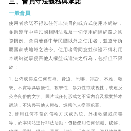
三、會員守法義務與承諾
一般會員
使用者承諾不得以任何非法目的或方式使用本網站，
並應遵守中華民國相關法規及一切使用網際網路之國
際慣例。會員若係中華民國以外之使用者，並遵守所
屬國家或地域之法令。使用者需同意並保證不得利用
本網站從事侵害他人權益或違法之行為，包括但不限
於：
1. 公佈或傳送任何侮辱、脅迫、恐嚇、誹謗、不雅、猥
褻、不實等具騷擾性、攻擊性、暴力性或歧視性，或違反
公序良俗的文字、圖片或任何形式之不當內容及檔案於本
網站，不法侵害他人權益、煽惑他人從事犯罪。
2. 使用任何不當的傳輸方式或系統、外掛軟體或病毒
等，於本網站進行非法活動：包括使用任何偵測、破解、