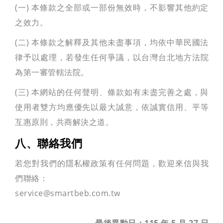
(一) 本條款之全部或一部份無效時，不影響其他約定
之效力。
(二) 本條款之解釋及其他未盡事項，均依中華民國法
律予以處理，若發生任何爭議，以台灣台北地方法院
為第一審管轄法院。
(三) 本網站的任何聲明、條款如有未盡完善之處，與
使用者雙方均應優先以最大誠意，依誠實信用、平等
互惠原則，共商解決之道。
八、聯絡我們
若您對我們的隱私權政策有任何問題，歡迎來信與我
們聯絡：
service@smartbeb.com.tw