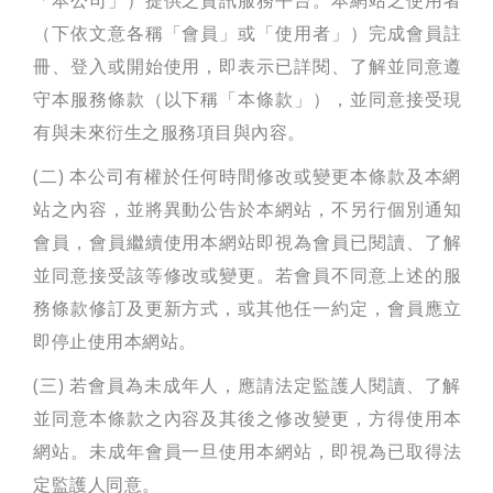
（下依文意各稱「會員」或「使用者」）完成會員註
冊、登入或開始使用，即表示已詳閱、了解並同意遵
守本服務條款（以下稱「本條款」），並同意接受現
有與未來衍生之服務項目與內容。
(二) 本公司有權於任何時間修改或變更本條款及本網
站之內容，並將異動公告於本網站，不另行個別通知
會員，會員繼續使用本網站即視為會員已閱讀、了解
並同意接受該等修改或變更。若會員不同意上述的服
務條款修訂及更新方式，或其他任一約定，會員應立
即停止使用本網站。
(三) 若會員為未成年人，應請法定監護人閱讀、了解
並同意本條款之內容及其後之修改變更，方得使用本
網站。未成年會員一旦使用本網站，即視為已取得法
定監護人同意。