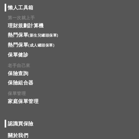
懶人工具箱
第一次就上手
理財規劃計算機
熱門保單
(新生兒罐頭保單)
熱門保單
(成人罐頭保單)
保單健診
老手自己來
保險查詢
保險組合器
保單管理
家庭保單管理
認識買保險
關於我們