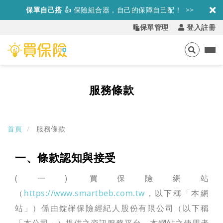
保單自己搭
👍
保險組合器，自己的保障自己配！ >>
保單管理
登入註冊
服務條款
首頁
服務條款
一、條款認知與接受
(一) 買保險網站
（
https://www.smartbeb.com.tw
，以下稱「本網
站」）係由錠嵂保險經紀人股份有限公司（以下稱
「本公司」）提供之資訊服務平台。本網站之使用者