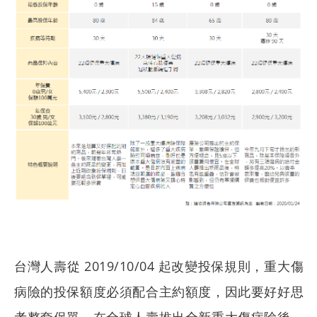
台灣人壽從 2019/10/04 起改變投保規則，重大傷
病險的投保額度必須配合主約額度，因此要好好思
考整套保單。在全球人壽推出全新重大傷病險後，