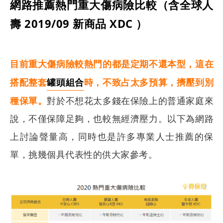
網路推薦熱門重大傷病險比較（含全球人
壽 2019/09 新商品 XDC ）
目前重大傷病險較熱門的都是定期不還本型，這在
搭配整套
罐頭組合
時，不致占太多預算，擠壓到別
種保單。
對於不想花太多錢在保險上的普通家庭來
說，不僅保障足夠，也較無經濟壓力。以下為網路
上討論聲量高，同時也是許多專業人士推薦的保
單，挑幾個具代表性的供大家參考。