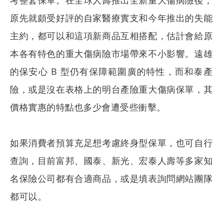
原先就頗受好評的自家醫療實支和今年推出的失能
主約，都可以和這項新商品互相搭配，估計會給原
本各有特色的重大傷病險市場帶來不小影響。遠雄
的保安心 B 型仍有保障範圍廣的特性，而和泰產
險，或是沒在表格上的明台產險重大傷病保單，其
價格實惠的特點也多少會遭受些衝擊。
如果消費者預算充足想考慮終身型保單，也可自行
查詢，目前富邦、國泰、新光、宏泰人壽等多家知
名保險公司都有合適商品，或是填表詢問網站團隊
都可以。