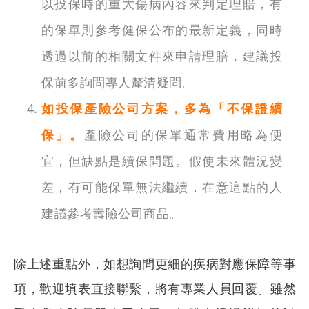
以投保時的重大傷病內容來判定理賠，有
的保單則參考健保公布的最新定義，同時
透過以前的相關文件來申請理賠，建議投
保前多詢問專人釐清疑問。
如投保產險公司方案，多為「不保證續
保」。
產險公司的保單通常費用略為便
宜，但缺點是續保問題。假使未來體況變
差，有可能保單無法繼續，在意這點的人
建議參考壽險公司商品。
除上述重點外，如想詢問更細的疾病對應保障等事
項，歡迎填表直接聯繫，將有專業人員回覆。雖然