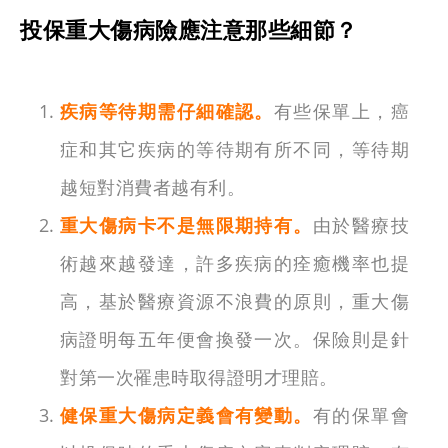
投保重大傷病險應注意那些細節？
疾病等待期需仔細確認。
有些保單上，癌
症和其它疾病的等待期有所不同，等待期
越短對消費者越有利。
重大傷病卡不是無限期持有。
由於醫療技
術越來越發達，許多疾病的痊癒機率也提
高，基於醫療資源不浪費的原則，重大傷
病證明每五年便會換發一次。保險則是針
對第一次罹患時取得證明才理賠。
健保重大傷病定義會有變動。
有的保單會