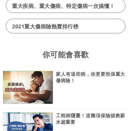
重大疾病、重大傷病、特定傷病一次搞懂！
2021重大傷病險熱賣排行榜
你可能會喜歡
家人有這些病，你更要投保重大
傷病險！
工程師隱憂！這幾項保險拯救薪
水超重要