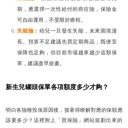
期，應選擇一次性給付的癌症險，保險金
可自由運用，不受限於療程。
失能險
：幼兒一旦發生失能，未來困境漫
長。預算不足建議先買定期商品，既便宜
保障也足夠，但目前市場越來越少這類保
單，建議盡早規畫。
新生兒罐頭保單各項額度多少才夠？
明白各險種投保原因後，接著得瞭解對應的保額應
該要多少？這裡附上「買保險」網站規劃出來的