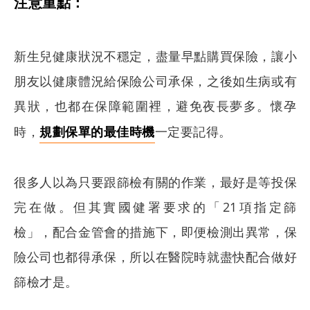
注意重點：
新生兒健康狀況不穩定，盡量早點購買保險，讓小
朋友以健康體況給保險公司承保，之後如生病或有
異狀，也都在保障範圍裡，避免夜長夢多。懷孕
時，
規劃保單的最佳時機
一定要記得。
很多人以為只要跟篩檢有關的作業，最好是等投保
完在做。但其實國健署要求的「21項指定篩
檢」，配合金管會的措施下，即便檢測出異常，保
搜尋
險公司也都得承保，所以在醫院時就盡快配合做好
篩檢才是。