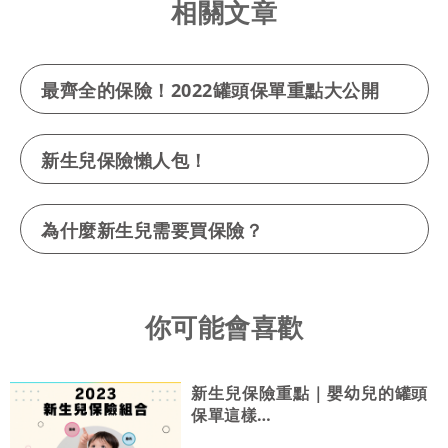
相關文章
最齊全的保險！2022罐頭保單重點大公開
新生兒保險懶人包！
為什麼新生兒需要買保險？
你可能會喜歡
新生兒保險重點｜嬰幼兒的罐頭
保單這樣…