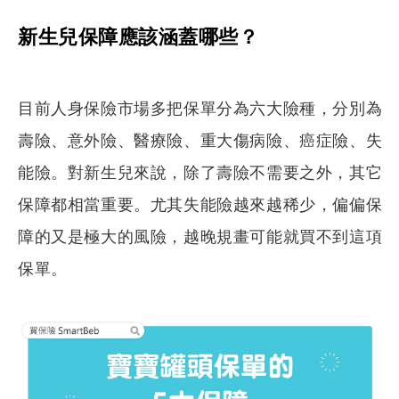
新生兒保障應該涵蓋哪些？
目前人身保險市場多把保單分為六大險種，分別為
壽險、意外險、醫療險、重大傷病險、癌症險、失
能險。對新生兒來說，除了壽險不需要之外，其它
保障都相當重要。尤其失能險越來越稀少，偏偏保
障的又是極大的風險，越晚規畫可能就買不到這項
保單。