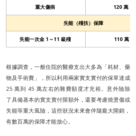
重大傷病
120 萬
失能（殘扶）保障
失能一次金 1～11 級殘
110 萬
根據調查，一般住院的醫療支出大多為「耗材、藥
物及手術費」，所以利用兩家實支實付的保單達成
25 萬到 45 萬左右的雜費額度才充裕。意外險除
了具備基本的實支實付限額外，還要考慮燒燙傷或
失能等重大風險，這些狀況未來會伴隨龐大開銷，
有數百萬的保障才能放心。