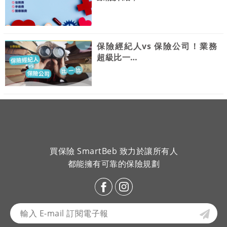
保險經紀人vs 保險公司！業務
超級比一…
買保險 SmartBeb 致力於讓所有人
都能擁有可靠的保險規劃