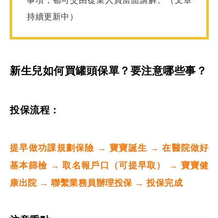
持續更新中）
新生兒如何買罐頭保單？要注意哪些事？
投保流程：
提早做功課規劃保險 → 寶寶誕生 → 在醫院做好
基本篩檢 → 取名報戶口（可提早取） → 寶寶健
康出院 → 聯繫業務員辦理投保 → 投保完成