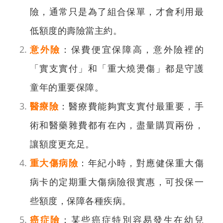
險，通常只是為了組合保單，才會利用最
低額度的壽險當主約。
意外險
：保費便宜保障高，意外險裡的
「實支實付」和「重大燒燙傷」都是守護
童年的重要保障。
醫療險
：醫療費能夠實支實付最重要，手
術和醫藥雜費都有在內，盡量購買兩份，
讓額度更充足。
重大傷病險
：年紀小時，對應健保重大傷
病卡的定期重大傷病險很實惠，可投保一
些額度，保障各種疾病。
癌症險
：某些癌症特別容易發生在幼兒