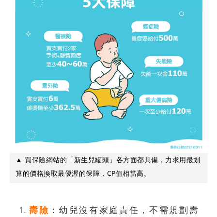
▲ 買保險網站的「新生兒罐頭」各方面都具備，力求用最划
算的價格換取最優渥的保障，CP值相當高。
壽險
：幼兒沒有家庭責任，不需規劃壽