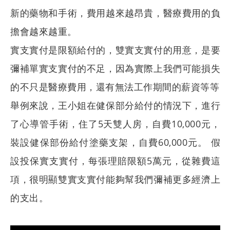
新的藥物和手術，費用越來越昂貴，醫療費用的負
擔會越來越重。
實支實付是限額給付的，雙實支實付的用意，是要
彌補單實支實付的不足，因為實際上我們可能損失
的不只是醫療費用，還有無法工作期間的薪資等等
舉例來說，王小姐在健保部分給付的情況下，進行
了心導管手術，住了5天雙人房，自費10,000元，
裝設健保部份給付塗藥支架，自費60,000元。 假
設投保實支實付，每張理賠限額5萬元，從雜費這
項，很明顯雙實支實付能夠幫我們彌補更多經濟上
的支出。