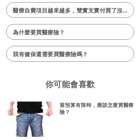
醫療自費項目越來越多，雙實支實付買了沒？
為什麼要買醫療險？
我有健保還需要買醫療險嗎？
你可能會喜歡
當預算有限時，應該怎麼買醫療
險？