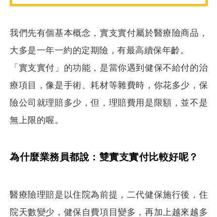
我們先有個基本概念，實支實付屬於醫療險商品，
搜尋
大多是一年一約的定期險，有最高續保年齡。
「實支實付」的功能，是當你遇到健保不給付的治
療項目，像是手術、耗材等雜費時，你花多少，保
險公司就理賠多少，但，理賠費用是限額，並不是
無上限的喔。
為什麼業務員都說：雙實支實付比較好呢？
醫療險理賠是以住院為前提，二代健保施行後，住
院天數變少，健保自費項目變多，再加上越來越多