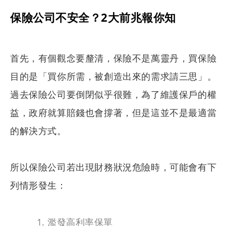
保險公司不安全？2大前兆報你知
首先，有個觀念要釐清，保險不是萬靈丹，買保險
目的是「買你所需，被創造出來的需求請三思」。
過去保險公司要倒閉似乎很難，為了維護保戶的權
益，政府就算賠錢也會撐著，但是這並不是最適當
的解決方式。
搜尋
所以保險公司若出現財務狀況危險時，可能會有下
列情形發生：
濫發高利率保單