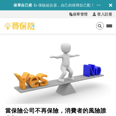
保單自己搭
👍
保險組合器，自己的保障自己配！ >>
保單管理
登入註冊
當保險公司不再保險，消費者的風險誰