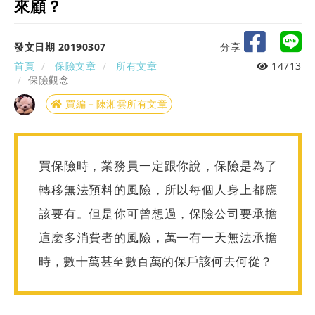
來顧？
發文日期 20190307
分享
首頁
保險文章
所有文章
14713
保險觀念
買編－陳湘雲所有文章
買保險時，業務員一定跟你說，保險是為了
轉移無法預料的風險，所以每個人身上都應
該要有。但是你可曾想過，保險公司要承擔
這麼多消費者的風險，萬一有一天無法承擔
時，數十萬甚至數百萬的保戶該何去何從？