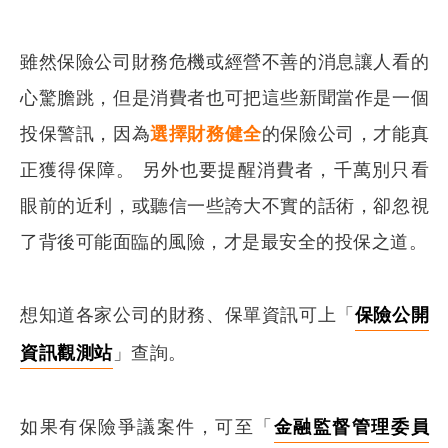
雖然保險公司財務危機或經營不善的消息讓人看的
心驚膽跳，但是消費者也可把這些新聞當作是一個
投保警訊，因為
選擇財務健全
的保險公司，才能真
正獲得保障。 另外也要提醒消費者，千萬別只看
眼前的近利，或聽信一些誇大不實的話術，卻忽視
了背後可能面臨的風險，才是最安全的投保之道。
想知道各家公司的財務、保單資訊可上「
保險公開
資訊觀測站
」查詢。
如果有保險爭議案件，可至「
金融監督管理委員