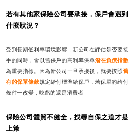
若有其他家保險公司要承接，保戶會遇到
什麼狀況？
受到長期低利率環境影響，新公司在評估是否要接
手的同時，會以舊保戶的高利率保單
潛在負債指數
為重要指標。因為新公司一旦承接後，就要按照
舊
有的保單條款
規定給付標準給保戶，若保單的給付
條件一改變，吃虧的還是消費者。
保險公司體質不健全，找尋自保之道才是
上策