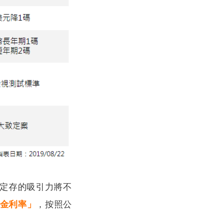
定存的吸引力將不
金利率」
，按照公