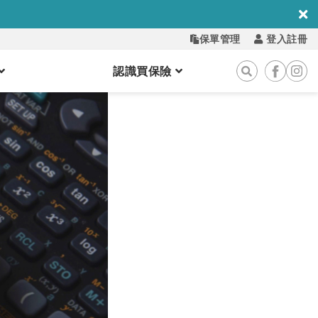
保單管理
登入註冊
認識買保險