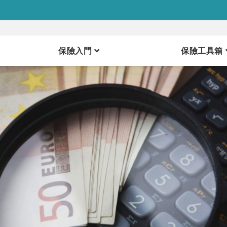
保險入門
保險工具箱