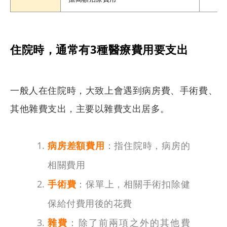
住院時，通常有3種醫療費用要支出
一般人在住院時，大致上會遇到病房費、手術費、
其他雜費支出，主要以雜費支出居多。
病房差額費用
：指住院時，病房的
相關費用
手術費
：保單上，相關手術扣除健
保給付費用後的花費
雜費
：除了前兩項之外的其他費