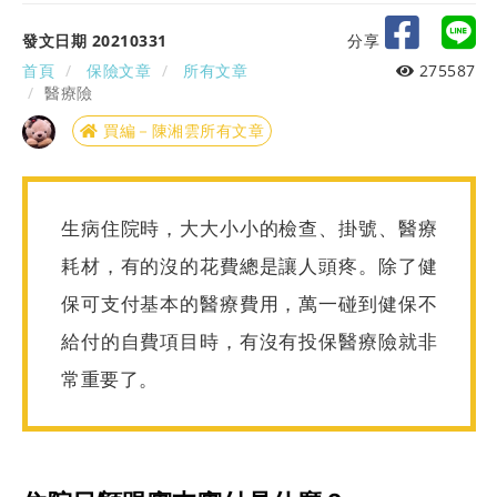
發文日期 20210331
分享
首頁
保險文章
所有文章
275587
醫療險
買編－陳湘雲所有文章
生病住院時，大大小小的檢查、掛號、醫療
耗材，有的沒的花費總是讓人頭疼。除了健
保可支付基本的醫療費用，萬一碰到健保不
給付的自費項目時，有沒有投保醫療險就非
常重要了。