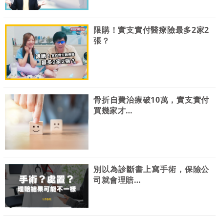
限購！實支實付醫療險最多2家2
張？
骨折自費治療破10萬，實支實付
買幾家才…
別以為診斷書上寫手術，保險公
司就會理賠…