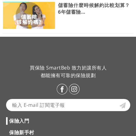
儲蓄險什麼時候解約比較划算？
6年儲蓄險…
買保險 SmartBeb 致力於讓所有人
都能擁有可靠的保險規劃
保險入門
保險新手村