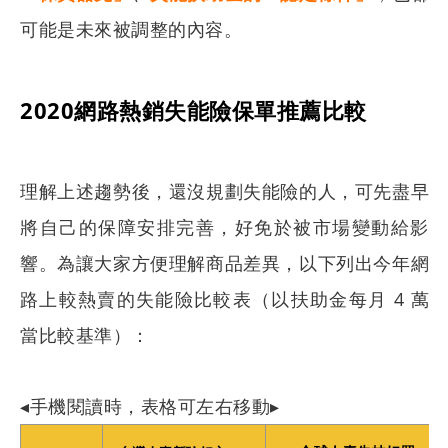
可能是未來被調整的內容。
2020網路熱銷失能險保單推薦比較
理解上述趨勢後，還沒規劃失能險的人，可先盡早
將自己的保障安排完善，好免於被市場變動給影
響。為讓大家方便理解商品差異，以下列出今年網
路上較熱賣的失能險比較表（以扶助金每月 4 萬
當比較基準）：
◂手機閱讀時，表格可左右移動▸