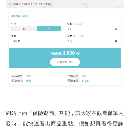
網站上的「保險查詢」功能，讓大家在觀看保單內
容時，能快速看出商品重點。假如想再看得更詳