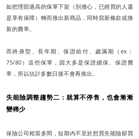
如把理賠過高的保單下架（別擔心，已經買的人還
是享有保障）轉而推出新商品，同時寫新條款或換
新的費率。
而終身型、長年期、保證給付、歲滿期（ex：
75/80）這些保單，因大多是保證續保、保證費
率，所以估計多數日後不會再推出。
失能險調整趨勢二：就算不停售，也會漸漸
變稀少
保險公司相當多間，短期內不至於想買失能險卻買