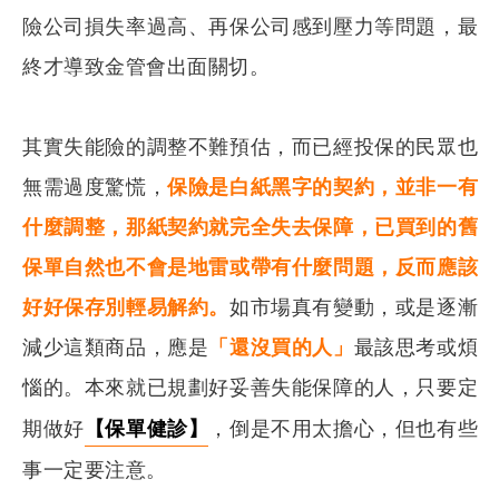
險公司損失率過高、再保公司感到壓力等問題，最
終才導致金管會出面關切。
其實失能險的調整不難預估，而已經投保的民眾也
無需過度驚慌，
保險是白紙黑字的契約，並非一有
什麼調整，那紙契約就完全失去保障，已買到的舊
保單自然也不會是地雷或帶有什麼問題，反而應該
好好保存別輕易解約。
如市場真有變動，或是逐漸
減少這類商品，應是
「還沒買的人」
最該思考或煩
惱的。本來就已規劃好妥善失能保障的人，只要定
期做好
【保單健診】
，倒是不用太擔心，但也有些
事一定要注意。