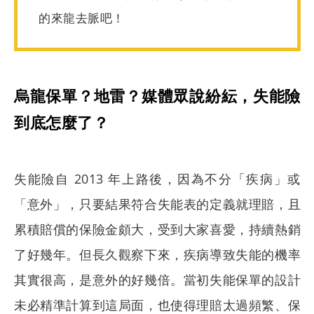
的來龍去脈吧！
烏龍保單？地雷？媒體眾說紛紜，失能險
到底怎麼了？
失能險自 2013 年上路後，因為不分「疾病」或
「意外」，只要結果符合失能表的定義就理賠，且
累積賠償的保險金頗大，受到大家喜愛，持續熱銷
了好幾年。但長久觀察下來，疾病導致失能的機率
其實很高，是意外的好幾倍。當初失能保單的設計
未必精準計算到這局面，也使得理賠太過頻繁、保