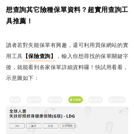
想查詢其它險種保單資料？超實用查詢工
具推薦！
讀者若對失能保單有興趣，還可利用買保網站的實
用工具
【保險查詢】
，輸入你想尋找的保單關鍵字
後，就能看到各家保單詳細資料囉！快試用看看，
示意圖如下：