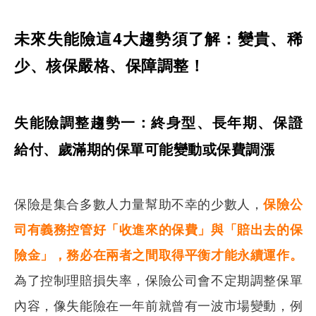
未來失能險這4大趨勢須了解：變貴、稀
少、核保嚴格、保障調整！
失能險調整趨勢一：終身型、長年期、保證
給付、歲滿期的保單可能變動或保費調漲
保險是集合多數人力量幫助不幸的少數人，
保險公
司有義務控管好「收進來的保費」與「賠出去的保
搜尋
險金」，務必在兩者之間取得平衡才能永續運作。
為了控制理賠損失率，保險公司會不定期調整保單
內容，像失能險在一年前就曾有一波市場變動，例