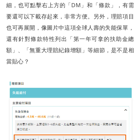
細，也可點擊右上方的「DM」和「條款」，有需
要還可以下載存起來，非常方便。另外，理賠項目
也可再展開，像圖片中這項全球人壽的失能保單，
還有針對條款特性列出「第一年可拿的扶助金總
額」、「無重大理賠紀錄增額」等細節，是不是相
當貼心？