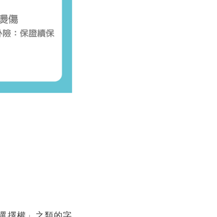
選擇權」之類的字