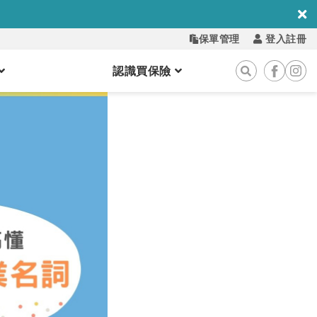
保單管理
登入註冊
認識買保險