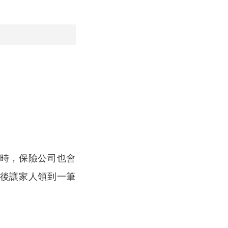
時，保險公司也會
後讓家人領到一筆