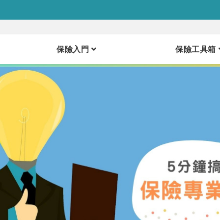
保險入門
保險工具箱