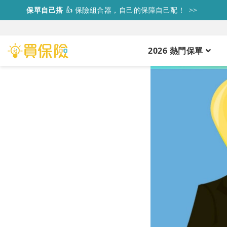
保單自己搭
👍
保險組合器，自己的保障自己配！ >>
2026 熱門保單