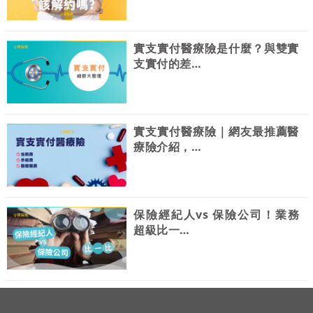
實支實付醫療險是什麼？與雙實
支實付的差…
實支實付醫療險｜網友最推薦醫
療險介紹，…
保險經紀人vs 保險公司！業務
超級比一…