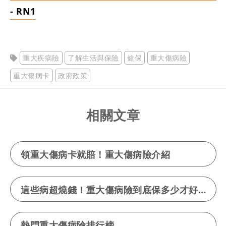
- RN1
重大疾病險
了解生活與保險
健保
重大傷病險
重大傷病卡
政府政策
相關文章
領重大傷病卡就賠！重大傷病險介紹
這些病超燒錢！重大傷病險到底保多少才好？
熱門重大傷病險排行榜