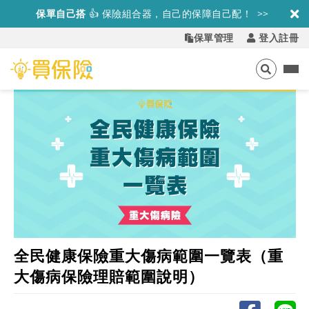
保單自己搭
👍
保險組合器，自己的保障自己配！ >>
保單管理
登入註冊
全民健康保險重大傷病範圍一覽表（重
大傷病保險理賠範圍說明）