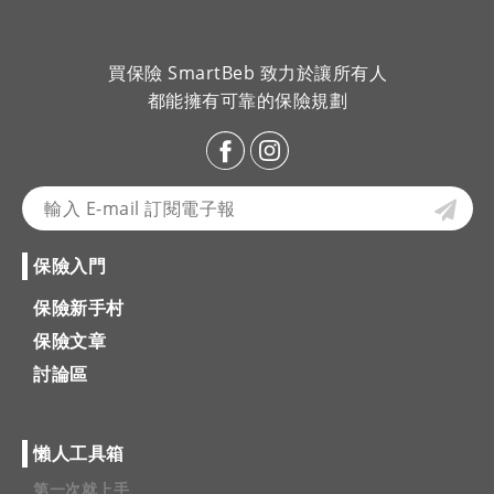
買保險 SmartBeb 致力於讓所有人
都能擁有可靠的保險規劃
保險入門
保險新手村
保險文章
討論區
懶人工具箱
第一次就上手