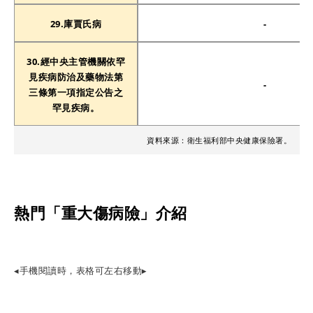
29.庫賈氏病
-
30.經中央主管機關依罕
見疾病防治及藥物法第
-
三條第一項指定公告之
罕見疾病。
資料來源：衛生福利部中央健康保險署。
熱門「重大傷病險」介紹
◂手機閱讀時，表格可左右移動▸