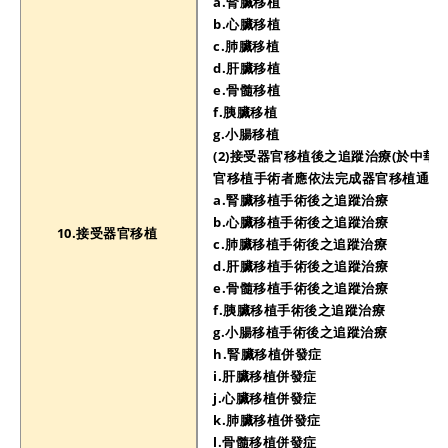
a.腎臟移植
b.心臟移植
c.肺臟移植
d.肝臟移植
e.骨髓移植
f.胰臟移植
g.小腸移植
(2)接受器官移植後之追蹤治療(於中華
官移植手術者應依法完成器官移植通報)
a.腎臟移植手術後之追蹤治療
b.心臟移植手術後之追蹤治療
10.接受器官移植
c.肺臟移植手術後之追蹤治療
d.肝臟移植手術後之追蹤治療
e.骨髓移植手術後之追蹤治療
f.胰臟移植手術後之追蹤治療
g.小腸移植手術後之追蹤治療
h.腎臟移植併發症
i.肝臟移植併發症
j.心臟移植併發症
k.肺臟移植併發症
l.骨髓移植併發症