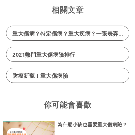
相關文章
重大傷病？特定傷病？重大疾病？一張表弄懂
2021熱門重大傷病險排行
防癌新寵！重大傷病險
你可能會喜歡
為什麼小孩也需要重大傷病險？