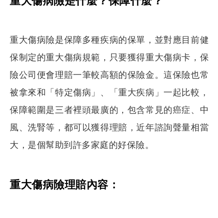
重大傷病險是保障多種疾病的保單，並對應目前健
保制定的重大傷病規範，只要獲得重大傷病卡，保
險公司便會理賠一筆較高額的保險金。這保險也常
被拿來和「特定傷病」、「重大疾病」一起比較，
保障範圍是三者裡頭最廣的，包含常見的癌症、中
風、洗腎等，都可以獲得理賠，近年諮詢聲量相當
大，是個幫助到許多家庭的好保險。
重大傷病險理賠內容：