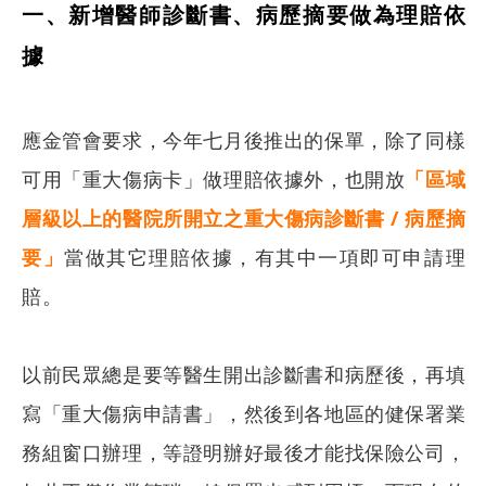
一、新增醫師診斷書、病歷摘要做為理賠依
據
應金管會要求，今年七月後推出的保單，除了同樣
可用「重大傷病卡」做理賠依據外，也開放
「區域
層級以上的醫院所開立之重大傷病診斷書 / 病歷摘
要」
當做其它理賠依據，有其中一項即可申請理
賠。
以前民眾總是要等醫生開出診斷書和病歷後，再填
寫「重大傷病申請書」，然後到各地區的健保署業
務組窗口辦理，等證明辦好最後才能找保險公司，