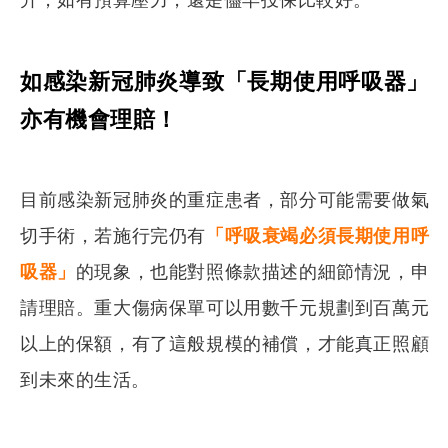
如感染新冠肺炎導致「長期使用呼吸器」
亦有機會理賠！
目前感染新冠肺炎的重症患者，部分可能需要做氣
切手術，若施行完仍有
「呼吸衰竭必須長期使用呼
吸器」
的現象，也能對照條款描述的細節情況，申
請理賠。重大傷病保單可以用數千元規劃到百萬元
以上的保額，有了這般規模的補償，才能真正照顧
到未來的生活。