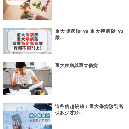
重大傷病險 vs 重大疾病險 vs
嚴…
重大疾病與重大傷病
這些病超燒錢！重大傷病險到底
保多少才好…