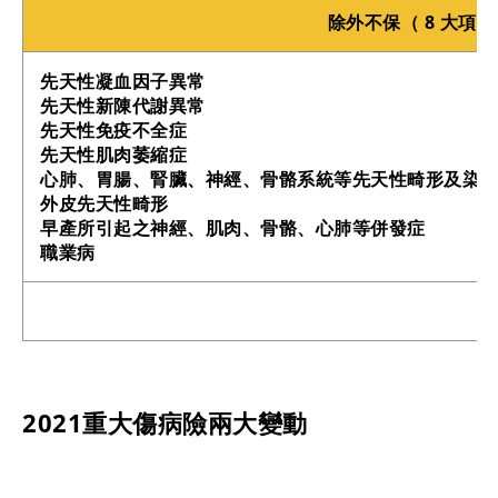
除外不保（ 8 大項）
先天性凝血因子異常
先天性新陳代謝異常
先天性免疫不全症
先天性肌肉萎縮症
心肺、胃腸、腎臟、神經、骨骼系統等先天性畸形及染
外皮先天性畸形
早產所引起之神經、肌肉、骨骼、心肺等併發症
職業病
2021重大傷病險兩大變動