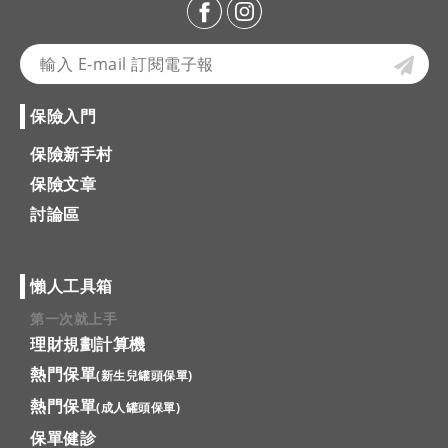
保險入門
保險新手村
保險文章
討論區
懶人工具箱
第一次就上手
理財規劃計算機
熱門保單
(新生兒罐頭保單)
熱門保單
(成人罐頭保單)
保單健診