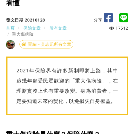
看懂
發文日期 20210128
分享
首頁
保險文章
所有文章
17512
重大傷病險
買編－黃志凱所有文章
2021年保險界有許多新制即將上路，其中
這幾年頗受民眾歡迎的「重大傷病險」，在
理賠實務上也有重要改變。身為消費者，一
定要知道未來的變化，以免損失自身權益。
重大傷病險是什麼？保障什麼？