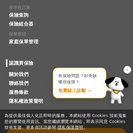
老手自己來
保險查詢
保險組合器
保單管理
家庭保單管理
認識買保險
×
關於我們
有保險問題？好奇缺
哪些保障？
聯絡我們
免費線上診斷 ＞
服務條款
隱私權政策聲明
為提供最佳個人化且即時的服務，本網站使用 Cookies 技術蒐集
您的瀏覽使用資訊。當您繼續瀏覽本網站，即表示同意 Cookies
技術支援。更多資訊請參閱
隱私保護聲明
。