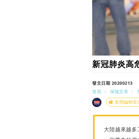
新冠肺炎高
發文日期 20200213
首頁
保險文章
新聞編輯室
大陸越來越多