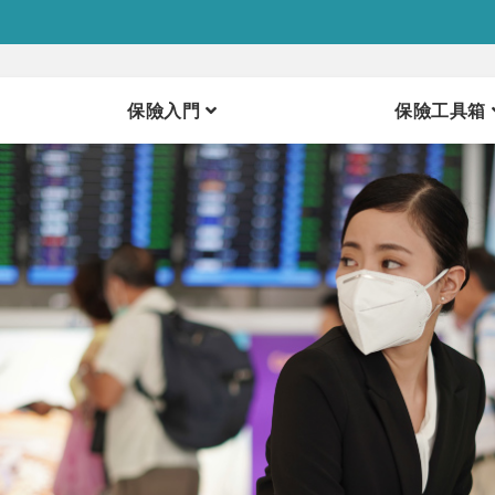
保險入門
保險工具箱