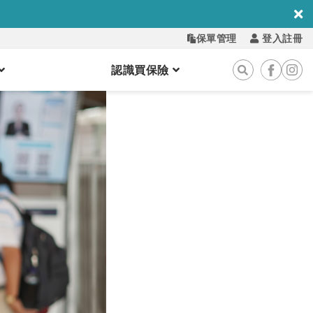
保單管理
登入註冊
認識買保險