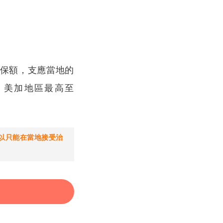
保額，支應當地的
，美加地區最高至
以只能在當地接受治