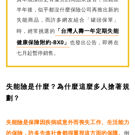
半年後，似乎都沒什麼保險公司再推出新的
失能商品，而許多網友組合「罐頭保單」
「台灣人壽一年定期失能
時，經常挑選的
健康保險附約-BX0」
也發出公告，即將在
七月起暫停銷售。
失能險是什麼？為什麼這麼多人搶著規
劃？
失能險是保障因疾病或意外而喪失工作、生活能力
搜尋
的保險，許多先進社會都很重視這方面的保障。
例