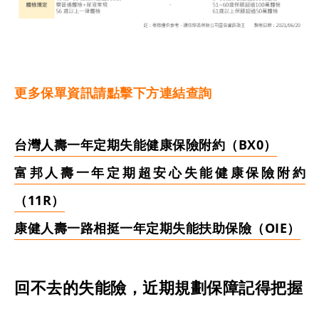
更多保單資訊請點擊下方連結查詢
台灣人壽一年定期失能健康保險附約（BX0）
富邦人壽一年定期超安心失能健康保險附約
（11R）
康健人壽一路相挺一年定期失能扶助保險（OIE）
回不去的失能險，近期規劃保障記得把握