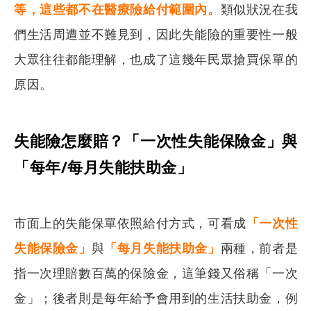
等，這些都不在醫療險給付範圍內。
類似狀況在我
們生活周遭並不難見到，因此失能險的重要性一般
大眾往往都能理解，也成了這幾年民眾搶買保單的
原因。
失能險怎麼賠？「一次性失能保險金」與
「每年/每月失能扶助金」
市面上的失能保單依照給付方式，可看成
「一次性
失能保險金」
與
「每月失能扶助金」
兩種，前者是
指一次理賠數百萬的保險金，這筆錢又俗稱「一次
金」；後者則是每年給予會用到的生活扶助金，例