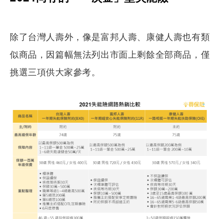
除了台灣人壽外，像是富邦人壽、康健人壽也有類
似商品，因篇幅無法列出市面上剩餘全部商品，僅
挑選三項供大家參考。