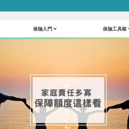
保險入門
保險工具箱