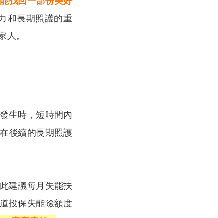
能找回一部份美好
力和長期照護的重
家人。
發生時，短時間內
在後續的長期照護
此建議每月失能扶
道投保失能險額度