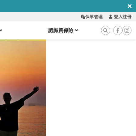
保單管理
登入註冊
認識買保險