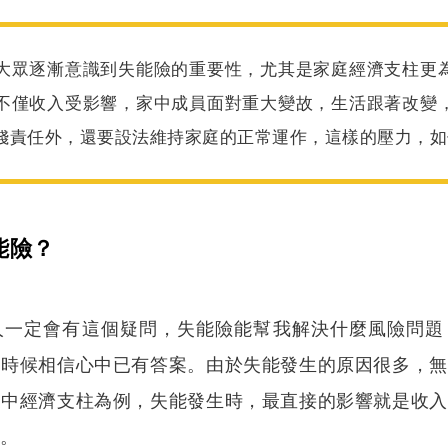
大眾逐漸意識到失能險的重要性，尤其是家庭經濟支柱更
不僅收入受影響，家中成員面對重大變故，生活跟著改變
錢責任外，還要設法維持家庭的正常運作，這樣的壓力，如
能險？
人一定會有這個疑問，失能險能幫我解決什麼風險問題
的時候相信心中已有答案。由於失能發生的原因很多，無
家中經濟支柱為例，失能發生時，最直接的影響就是收入
號。