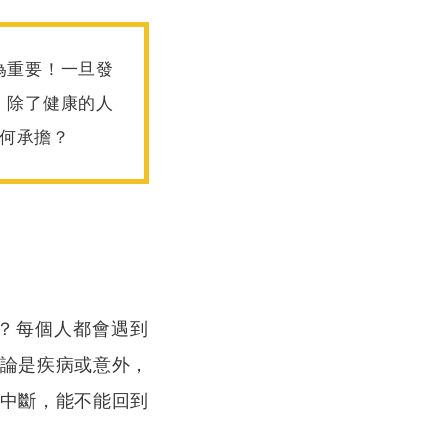
為重要！一旦發
，除了健康的人
何承擔？
？每個人都會遇到
論是疾病或意外，
中斷，能不能回到