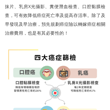
抹片、乳房X光攝影、糞便潛血檢查、口腔黏膜檢
查，可有效降低癌症死亡率及提高存活率。除了及
早發現及早治療，預先規劃癌症險以轉嫁癌症相關
治療費用，也是有其必要性的！