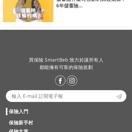
6年儲蓄險…
買保險 SmartBeb 致力於讓所有人
都能擁有可靠的保險規劃
保險入門
保險新手村
保險文章