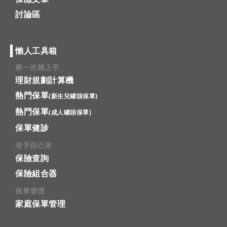
討論區
懶人工具箱
第一次就上手
理財規劃計算機
熱門保單
(新生兒罐頭保單)
熱門保單
(成人罐頭保單)
保單健診
老手自己來
保險查詢
保險組合器
保單管理
家庭保單管理