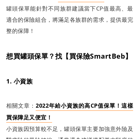
罐頭保單能針對不同族群建議當下CP值最高、最
適合的保險組合，將滿足各族群的需求，提供最完
整的保障！
搜尋
想買罐頭保單？找【買保險SmartBeb】
1. 小資族
相關文章：
2022年給小資族的高CP值保單！這樣
買保障足又便宜！
小資族因預算較不足，罐頭保單主要加強意外險及