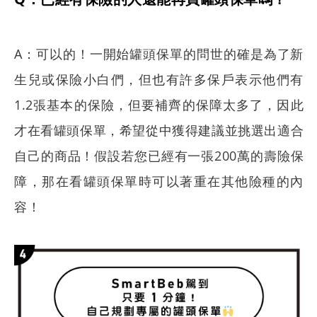
A：可以的！一開始罐頭保單的問世的確是為了新
生兒或保險小白們，但也有許多保戶表示他們有
1.2張基本的保險，但要補齊的保障太多了，因此
才在看罐頭保單，希望從中獲得建議並挑選出適合
自己的商品！假設若您已經有一張200萬的壽險保
障，那在看罐頭保單時可以著重在其他險種的內
容！