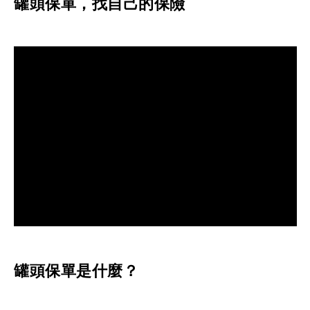
罐頭保單，找自己的保險
罐頭保單是什麼？