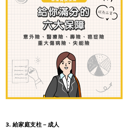
3. 給家庭支柱－成人