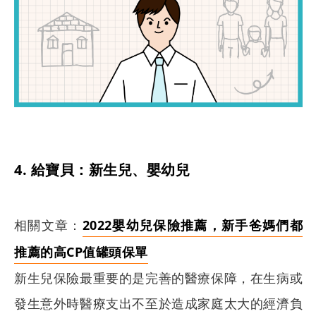
4. 給寶貝：新生兒、嬰幼兒
相關文章：
2022嬰幼兒保險推薦，新手爸媽們都
推薦的高CP值罐頭保單
新生兒保險最重要的是完善的醫療保障，在生病或
發生意外時醫療支出不至於造成家庭太大的經濟負