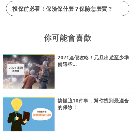
投保前必看！保險保什麼？保險怎麼買？
你可能會喜歡
2021連假攻略！元旦出遊至少準
備這些…
搞懂這10件事，幫你找到最適合
的保險！