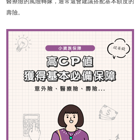
醫療險的風險轉嫁，通常還會建議搭配基本額度的
壽險。