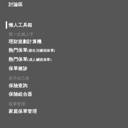
討論區
懶人工具箱
第一次就上手
理財規劃計算機
熱門保單
(新生兒罐頭保單)
熱門保單
(成人罐頭保單)
保單健診
老手自己來
保險查詢
保險組合器
保單管理
家庭保單管理