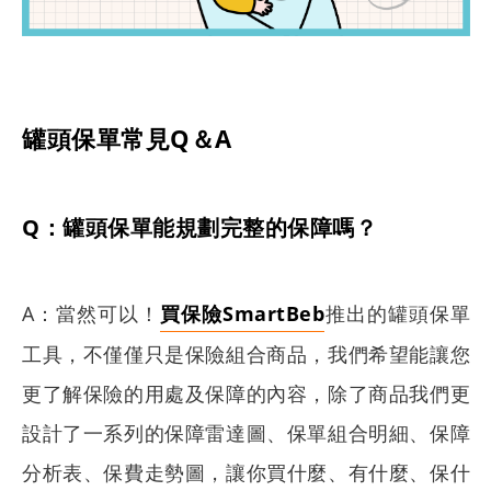
罐頭保單常見Q＆A
Q：罐頭保單能規劃完整的保障嗎？
A：當然可以！
買保險SmartBeb
推出的罐頭保單
工具，不僅僅只是保險組合商品，我們希望能讓您
更了解保險的用處及保障的內容，除了商品我們更
設計了一系列的保障雷達圖、保單組合明細、保障
分析表、保費走勢圖，讓你買什麼、有什麼、保什