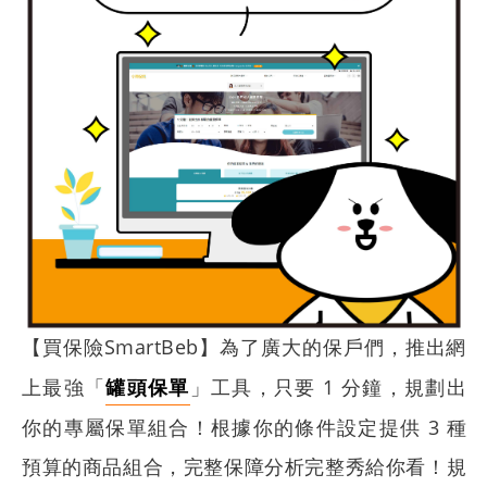
【買保險SmartBeb】為了廣大的保戶們，推出網
上
最強「
罐頭保單
」工具，只要 1 分鐘，規劃出
你的專屬保單組合！根據你的條件設定提供 3 種
預算的商品組合，完整保障分析完整秀給你看！
規