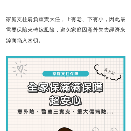
家庭支柱肩負重責大任，上有老、下有小，因此最
需要保險來轉嫁風險，避免家庭因意外失去經濟來
源而陷入困頓。