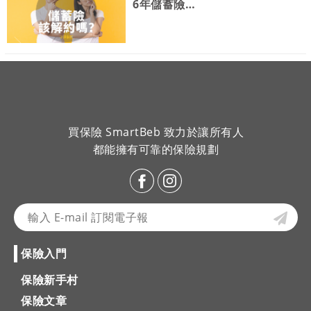
6年儲蓄險…
買保險 SmartBeb 致力於讓所有人
都能擁有可靠的保險規劃
保險入門
保險新手村
保險文章