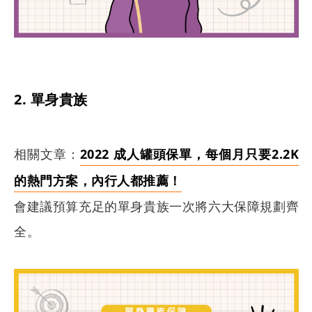
2. 單身貴族
相關文章：
2022 成人罐頭保單，每個月只要2.2K
的熱門方案，內行人都推薦！
會建議預算充足的單身貴族一次將六大保障規劃齊
全。