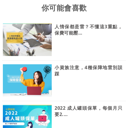
你可能會喜歡
人情保都是雷？不懂這3重點，
保費可能壓…
小資族注意，4種保障地雷別誤
踩
2022 成人罐頭保單，每個月只
要2.…