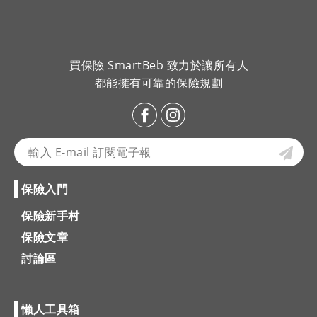
買保險 SmartBeb 致力於讓所有人
都能擁有可靠的保險規劃
保險入門
保險新手村
保險文章
討論區
懶人工具箱