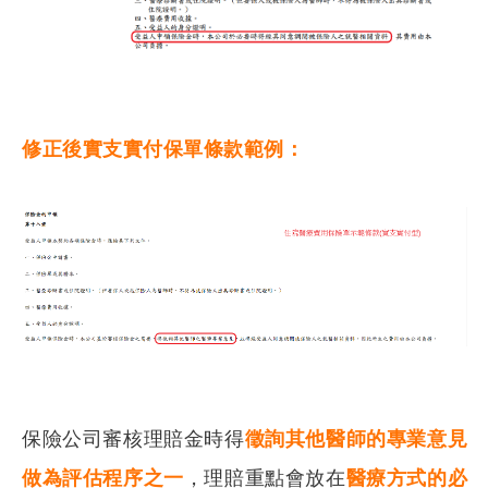
修正後實支實付保單條款範例：
保險公司審核理賠金時得
徵詢其他醫師的專業意見
做為評估程序之一
，理賠重點會放在
醫療方式的必