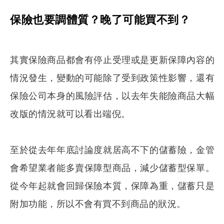
保險也要調體質？晚了可能買不到？
其實保險商品都會有停止受理或是更新保障內容的
情況發生，變動的可能除了受到政策性影響，還有
保險公司本身的風險評估，以去年失能險商品大幅
改版的情況就可以看出端倪。
至於從去年年底討論度就居高不下的儲蓄險，金管
會希望業者能多賣保障型商品，減少儲蓄型保單。
從今年起就會回歸保險本質，保障為重，儲蓄只是
搜尋
附加功能，所以不會有買不到商品的狀況。