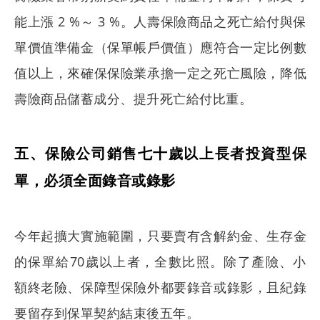
能上漲 2 %～ 3 %。人壽保險商品之死亡給付與保
單價值準備金（保單帳戶價值）應符合一定比例數
值以上，來確保保險業承擔一定之死亡風險，降低
壽險商品儲蓄成分、提升死亡給付比重。
五、保險公司銷售七十歲以上長者投資型保
單，必須全面錄音或錄影
今年起擴大實施範圍，只要賣有含解約金、生存金
的保單給70歲以上者，全數比照。除了產險、小
額終老險、保障型保險外都要錄音或錄影，且紀錄
要留存到保單契約結束後五年。