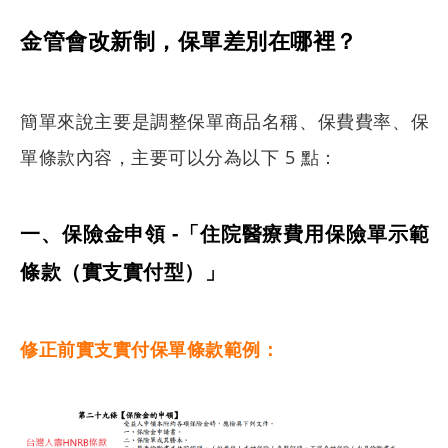
金管會改新制，保單差別在哪裡？
簡單來說主要是調整保單商品名稱、保費費率、保
單條款內容，主要可以分為以下 5 點：
一、保險金申領 -「住院醫療費用保險單示範
條款（實支實付型）」
修正前實支實付保單條款範例：