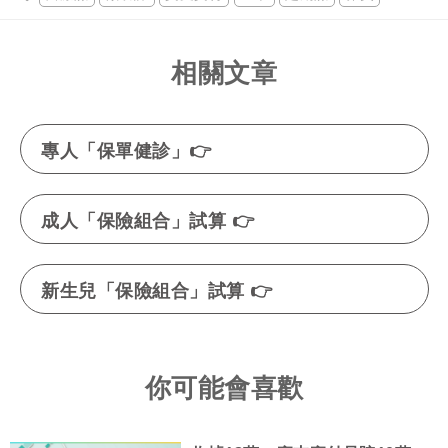
相關文章
專人「保單健診」👉
成人「保險組合」試算 👉
新生兒「保險組合」試算 👉
你可能會喜歡