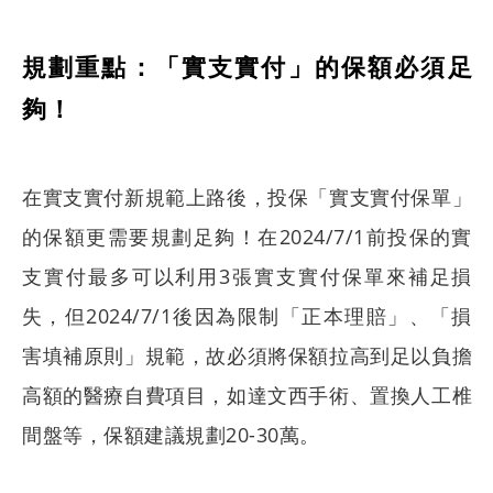
規劃重點：「實支實付」的保額必須足
夠！
在實支實付新規範上路後，投保「實支實付保單」
的保額更需要規劃足夠！在2024/7/1前投保的實
支實付最多可以利用3張實支實付保單來補足損
失，但2024/7/1後因為限制「正本理賠」、「損
害填補原則」規範，故必須將保額拉高到足以負擔
高額的醫療自費項目，如達文西手術、置換人工椎
間盤等，保額建議規劃20-30萬。