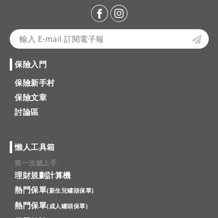
保險入門
保險新手村
保險文章
討論區
懶人工具箱
第一次就上手
理財規劃計算機
熱門保單
(新生兒罐頭保單)
熱門保單
(成人罐頭保單)