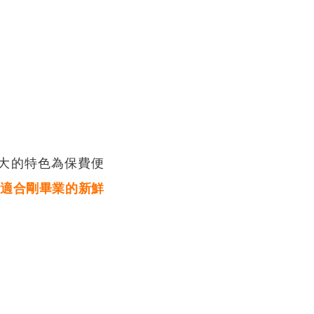
搜尋
大的特色為保費便
適合剛畢業的新鮮