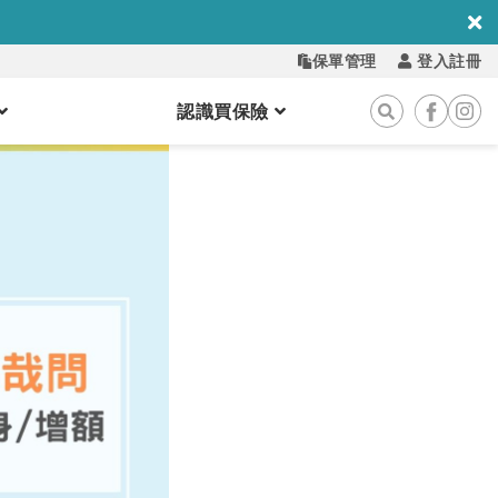
保單管理
登入註冊
認識買保險