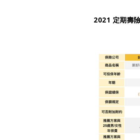
2021 定期