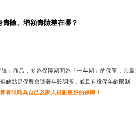
身壽險、增額壽險差在哪？
壽險」商品，多為保障期間為「一年期」的保單，其最
，但缺點是保費會隨著年齡調漲，並且有投保年齡限制。
預算有限時為自己及家人規劃最好的保障！