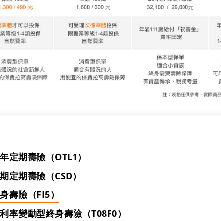
年定期壽險（OTL1）
期定期壽險（CSD）
身壽險（FI5）
利率變動型終身壽險（T08F0）