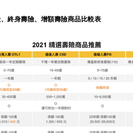
壽險、終身壽險、增額壽險商品比較表