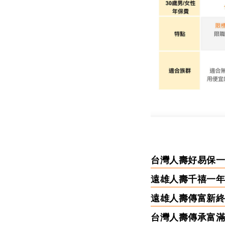
台灣人壽好易保一
遠雄人壽千禧一年
遠雄人壽傳富新終
台灣人壽傳承富滿