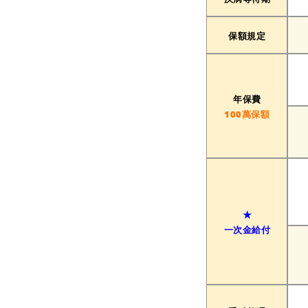
保額規定
年保費
100萬保額
★
一次金給付