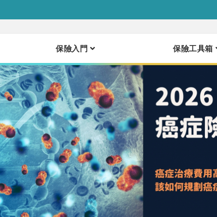
保險入門
保險工具箱