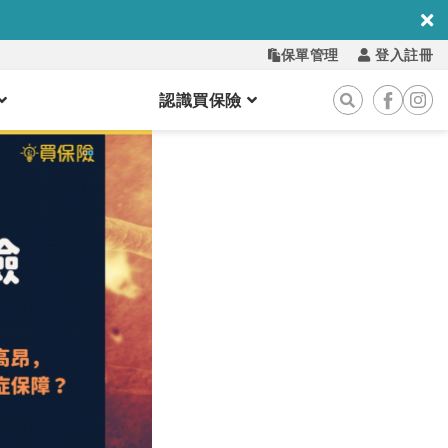
保單管理
登入註冊
認識買保險