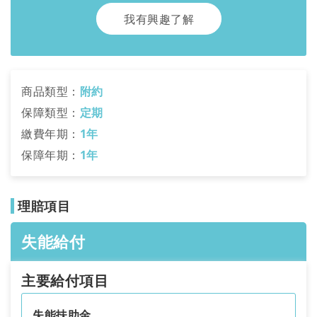
我有興趣了解
商品類型：
附約
保障類型：
定期
繳費年期：
1年
保障年期：
1年
理賠項目
失能給付
主要給付項目
失能扶助金