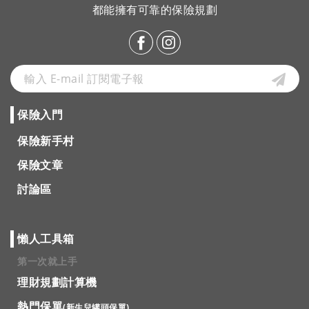
都能擁有可靠的保險規劃
保險入門
保險新手村
保險文章
討論區
懶人工具箱
第一次就上手
理財規劃計算機
熱門保單
(新生兒罐頭保單)