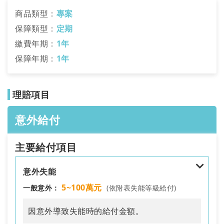
商品類型：
專案
保障類型：
定期
繳費年期：
1年
搜尋
保障年期：
1年
理賠項目
意外給付
主要給付項目
意外失能
5~100萬元
一般意外：
(依附表失能等級給付)
因意外導致失能時的給付金額。