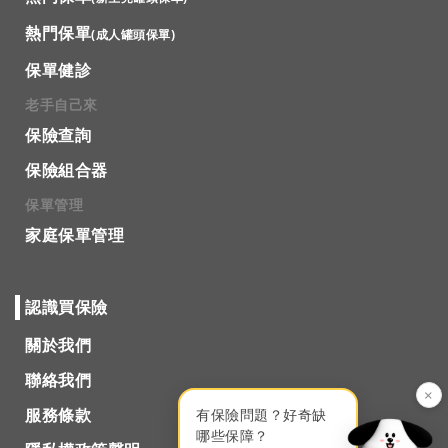
熱門保單
(成人罐頭保單)
保單健診
老手自己來
保險查詢
保險組合器
保單管理
家庭保單管理
認識買保險
關於我們
聯絡我們
×
服務條款
有保險問題？好奇缺
哪些保障？